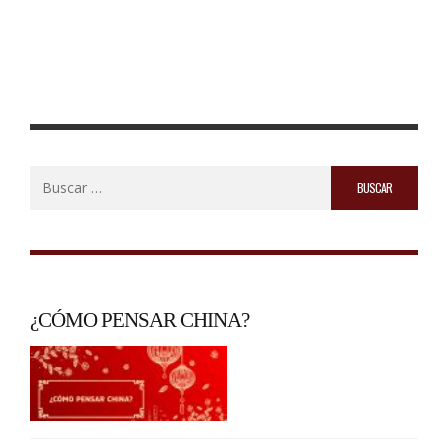
Buscar:
¿CÓMO PENSAR CHINA?