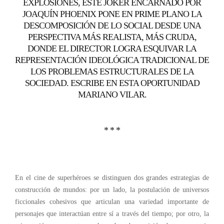
EXPLOSIONES, ESTE JOKER ENCARNADO POR
JOAQUÍN PHOENIX PONE EN PRIME PLANO LA
DESCOMPOSICIÓN DE LO SOCIAL DESDE UNA
PERSPECTIVA MÁS REALISTA, MÁS CRUDA,
DONDE EL DIRECTOR LOGRA ESQUIVAR LA
REPRESENTACIÓN IDEOLÓGICA TRADICIONAL DE
LOS PROBLEMAS ESTRUCTURALES DE LA
SOCIEDAD. ESCRIBE EN ESTA OPORTUNIDAD
MARIANO VILAR.
* * *
En el cine de superhéroes se distinguen dos grandes estrategias de
construcción de mundos: por un lado, la postulación de universos
ficcionales cohesivos que articulan una variedad importante de
personajes que interactúan entre sí a través del tiempo; por otro, la