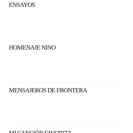
ENSAYOS
HOMENAJE NINO
MENSAJEROS DE FRONTERA
MI CANCIÓN FAVORITA