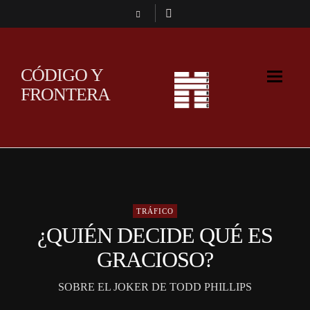
CÓDIGO Y
FRONTERA
TRÁFICO
¿QUIÉN DECIDE QUÉ ES
GRACIOSO?
SOBRE EL JOKER DE TODD PHILLIPS