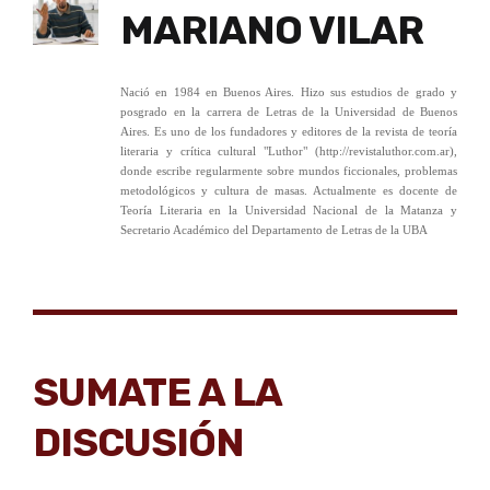
MARIANO VILAR
Nació en 1984 en Buenos Aires. Hizo sus estudios de grado y
posgrado en la carrera de Letras de la Universidad de Buenos
Aires. Es uno de los fundadores y editores de la revista de teoría
literaria y crítica cultural "Luthor" (http://revistaluthor.com.ar),
donde escribe regularmente sobre mundos ficcionales, problemas
metodológicos y cultura de masas. Actualmente es docente de
Teoría Literaria en la Universidad Nacional de la Matanza y
Secretario Académico del Departamento de Letras de la UBA
SUMATE A LA
DISCUSIÓN