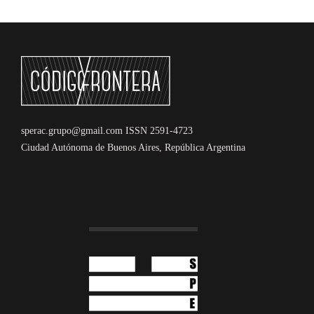
sperac.grupo@gmail.com ISSN 2591-4723
Ciudad Autónoma de Buenos Aires, República Argentina