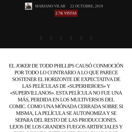
MARIANO VILAR
22 OCTUBRE, 2019
2.7K VISTAS
EL
JOKER
DE TODD PHILLIPS CAUSÓ CONMOCIÓN
POR TODO LO CONTRARIO A LO QUE PARECE
SOSTENER EL HORIZONTE DE EXPECTATIVA DE
LAS PELÍCULAS DE «SUPERHEROES» Y
«SUPERVILLANOS». ESTA PELÍCULA NO FUE UNA
MÁS, PERDIDA EN LOS MULTIVERSOS DEL
COMIC. COMO UNA MÓNADA CERRADA SOBRE SI
MISMA, LA PELÍCULA SE AUTONOMIZA Y SE
SEPARA DEL RESTO DE LAS PRODUCCIONES.
LEJOS DE LOS GRANDES FUEGOS ARTIFICIALES Y