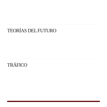
TEORÍAS DEL FUTURO
TRÁFICO