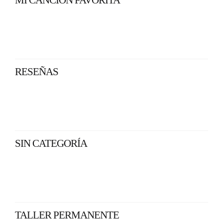
RESEÑAS
SIN CATEGORÍA
TALLER PERMANENTE