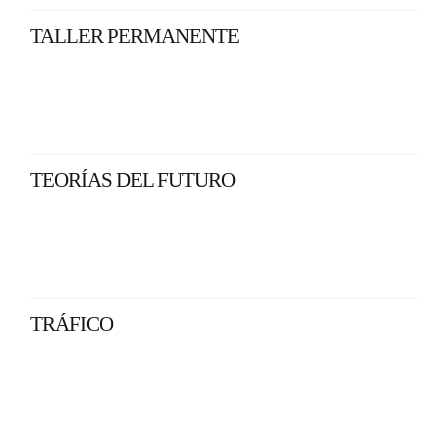
TALLER PERMANENTE
TEORÍAS DEL FUTURO
TRÁFICO