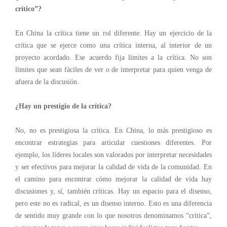
crítico”?
En China la crítica tiene un rol diferente. Hay un ejercicio de la
crítica que se ejerce como una crítica interna, al interior de un
proyecto acordado. Ese acuerdo fija límites a la crítica. No son
límites que sean fáciles de ver
o de interpretar
para quien venga de
afuera de la discusión.
¿Hay un prestigio de la crítica?
No, no es prestigiosa la crítica. En China, lo más prestigioso es
encontrar estrategias para articular cuestiones diferentes. Por
ejemplo, los líderes locales son valorados por interpretar necesidades
y ser efectivos para mejorar la calidad de vida de la comunidad. En
el camino para encontrar cómo mejorar la calidad de vida hay
discusiones y, sí,
también
críticas. Hay un espacio para el disenso,
pero este no es radical,
es un disenso interno. Esto es una diferencia
de sentido muy grande con lo que nosotros denominamos “crítica”,