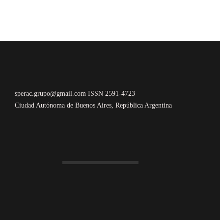
sperac.grupo@gmail.com ISSN 2591-4723
Ciudad Autónoma de Buenos Aires, República Argentina