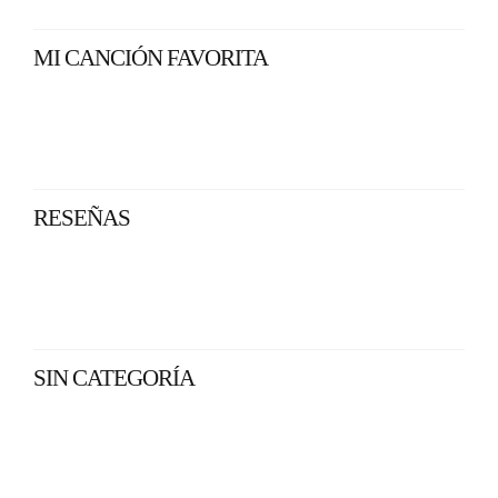
MI CANCIÓN FAVORITA
RESEÑAS
SIN CATEGORÍA