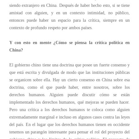
siendo extranjero en China. Después de haber hecho esto, si se tiene
amistad con alguien, y en un contexto intimidad, no público,
entonces
puede haber un
espacio para la crítica,
siempre en un
contexto de profundo respeto por ambos países
.
Y con esto en mente ¿Cómo se piensa la crítica política en
China?
El gobierno chino tiene una doctrina
que posee un fuerte consenso
y
que está escrita
y divulgada de modo que
las instituciones públicas
se organicen sobre ella. Hay un cierto consenso en China sobre esa
doctrina, como el que puede haber, entre nosotros, sobre los
derechos humanos. Alguien puede discutir cómo se están
implementado los derechos humanos, qué mejoras se pueden hacer.
Pero una crítica a los derechos humanos te coloca como alguien
extremadamente marginal e incluso en algunos casos contra las leyes
del país. En el lugar que los derechos humanos tienen en occidente
tenemos un parangón interesante para pensar el rol del proyecto del