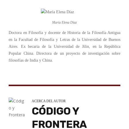
María Elena Díaz
Doctora en Filosofía y docente de Historia de la Filosofía Antigua
en la Facultad de Filosofía y Letras de la Universidad de Buenos
Aires. Ex becaria de la Universidad de Jilin, en la República
Popular China. Directora de un proyecto de investigación sobre
filosofías de India y China.
ACERCA DEL AUTOR
CÓDIGO Y
FRONTERA