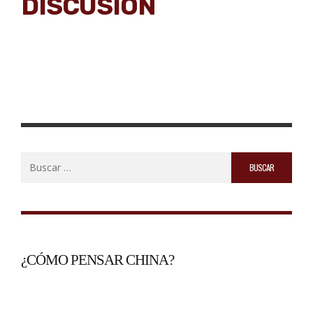
DISCUSIÓN
Buscar:
¿CÓMO PENSAR CHINA?