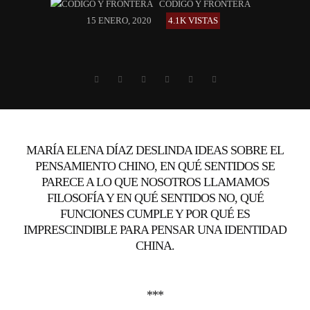
CÓDIGO Y FRONTERA
15 ENERO, 2020
4.1K VISTAS
MARÍA ELENA DÍAZ DESLINDA IDEAS SOBRE EL
PENSAMIENTO CHINO, EN QUÉ SENTIDOS SE
PARECE A LO QUE NOSOTROS LLAMAMOS
FILOSOFÍA Y EN QUÉ SENTIDOS NO, QUÉ
FUNCIONES CUMPLE Y POR QUÉ ES
IMPRESCINDIBLE PARA PENSAR UNA IDENTIDAD
CHINA.
***