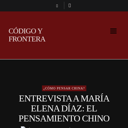
CÓDIGO Y
FRONTERA
¿CÓMO PENSAR CHINA?
ENTREVISTA A MARÍA
ELENA DÍAZ: EL
PENSAMIENTO CHINO