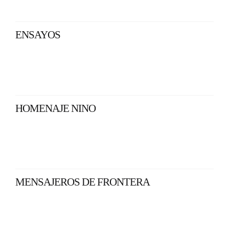
ENSAYOS
HOMENAJE NINO
MENSAJEROS DE FRONTERA