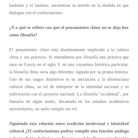
budismo y el taoísmo, encuentran su sentido en la medida en que
dialogan con el confucianismo.
¿Y a qué se refiere con que el pensamiento chino no se deja leer
como filosofía?
El pensamiento chino está absolutamente implicado a la cultura
china y
sus
prácticas.
Si entendemos por filosofía una práctica que
nace en Grecia en el siglo V, en una coyuntura histórica particular,
la filosofía china sería algo diferente, signada por su propia historia.
Uno de sus rasgos distintivos es su asociación a la idiosincrasia
cultural china, su rol de intérprete de la identidad nacional y su
imbricación con el proyecto nacional. La filosofía “occidental”, por
llamarla de algún modo, decantada en los estudios académicos
universitarios, no suele cumplir ese rol.
Siguiendo esta relación entre tradición intelectual e identidad
cultural ¿El confucianismo podría cumplir una función análoga