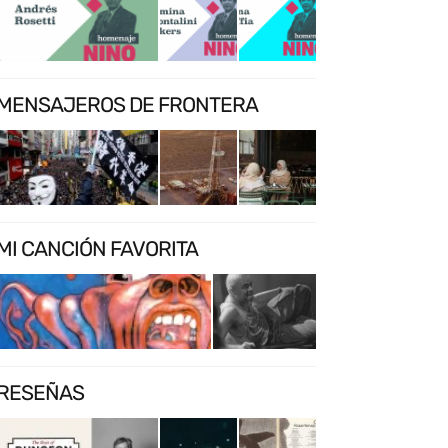
MENSAJEROS DE FRONTERA
MI CANCIÓN FAVORITA
RESEÑAS