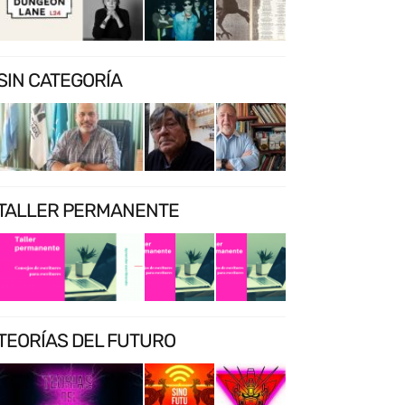
SIN CATEGORÍA
TALLER PERMANENTE
TEORÍAS DEL FUTURO