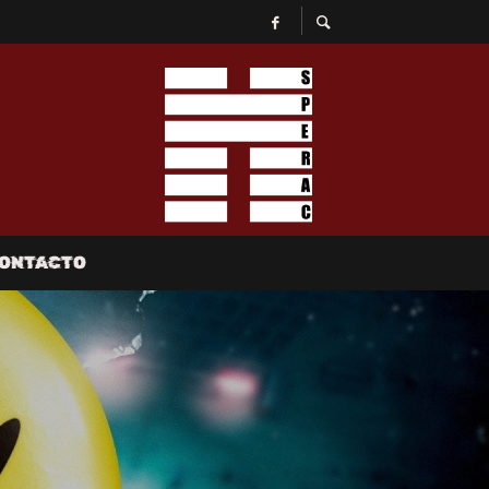
ONTACTO