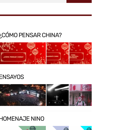
¿CÓMO PENSAR CHINA?
ENSAYOS
HOMENAJE NINO