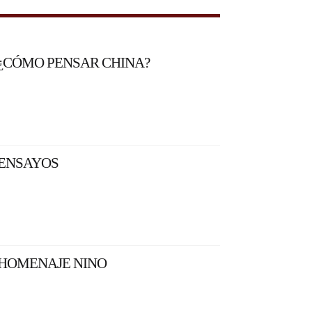
¿CÓMO PENSAR CHINA?
ENSAYOS
HOMENAJE NINO