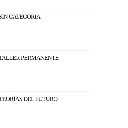
SIN CATEGORÍA
TALLER PERMANENTE
TEORÍAS DEL FUTURO