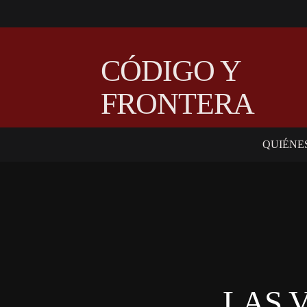
CÓDIGO Y
FRONTERA
QUIÉNE
LAS 