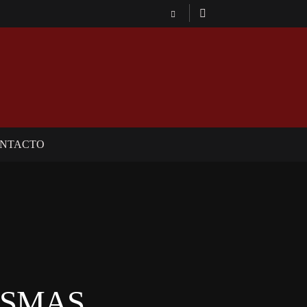
NTACTO
ASMAS