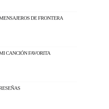
MENSAJEROS DE FRONTERA
MI CANCIÓN FAVORITA
RESEÑAS