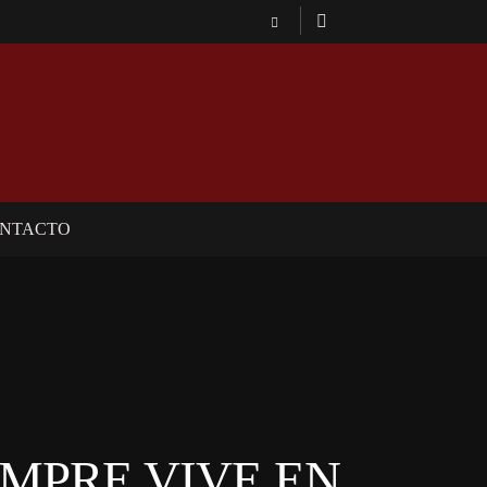
NTACTO
EMPRE VIVE EN