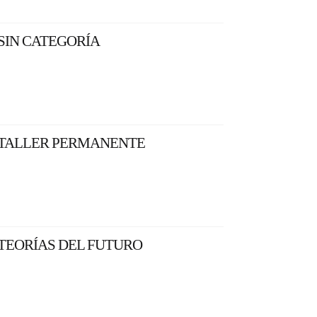
SIN CATEGORÍA
TALLER PERMANENTE
TEORÍAS DEL FUTURO