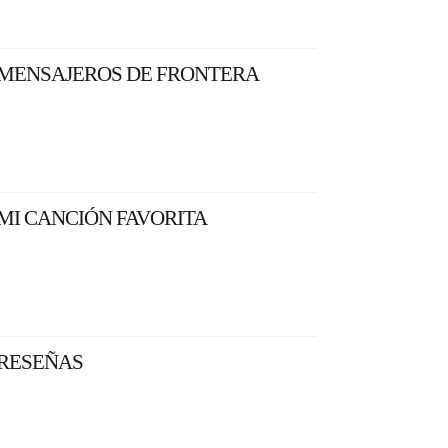
MENSAJEROS DE FRONTERA
MI CANCIÓN FAVORITA
RESEÑAS