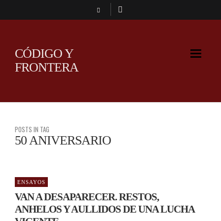
CÓDIGO Y
FRONTERA
POSTS IN TAG
50 ANIVERSARIO
ENSAYOS
VAN A DESAPARECER. RESTOS,
ANHELOS Y AULLIDOS DE UNA LUCHA