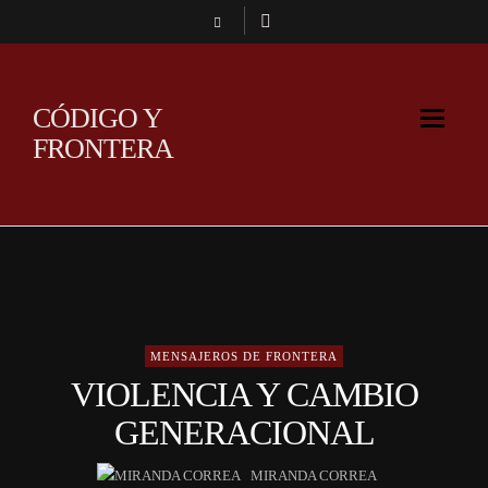
CÓDIGO Y
FRONTERA
MENSAJEROS DE FRONTERA
VIOLENCIA Y CAMBIO
GENERACIONAL
MIRANDA CORREA