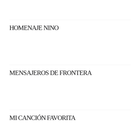
HOMENAJE NINO
MENSAJEROS DE FRONTERA
MI CANCIÓN FAVORITA