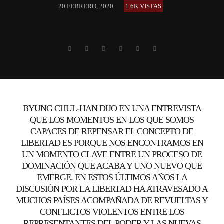
20 FEBRERO, 2020
1.6K VISTAS
BYUNG CHUL-HAN DIJO EN UNA ENTREVISTA
QUE LOS MOMENTOS EN LOS QUE SOMOS
CAPACES DE REPENSAR EL CONCEPTO DE
LIBERTAD ES PORQUE NOS ENCONTRAMOS EN
UN MOMENTO CLAVE ENTRE UN PROCESO DE
DOMINACIÓN QUE ACABA Y UNO NUEVO QUE
EMERGE. EN ESTOS ÚLTIMOS AÑOS LA
DISCUSIÓN POR LA LIBERTAD HA ATRAVESADO A
MUCHOS PAÍSES ACOMPAÑADA DE REVUELTAS Y
CONFLICTOS VIOLENTOS ENTRE LOS
REPRESENTANTES DEL PODER Y LAS NUEVAS