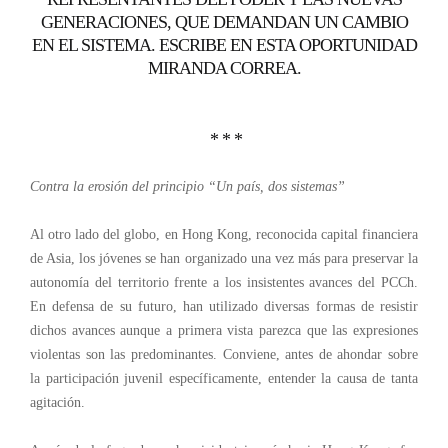
GENERACIONES, QUE DEMANDAN UN CAMBIO
EN EL SISTEMA. ESCRIBE EN ESTA OPORTUNIDAD
MIRANDA CORREA.
* * *
Contra la erosión del principio “Un país, dos sistemas”
Al otro lado del globo, en Hong Kong, reconocida capital financiera
de Asia, los jóvenes se han organizado una vez más para preservar la
autonomía del territorio frente a los insistentes avances del PCCh.
En defensa de su futuro, han utilizado diversas formas de resistir
dichos avances aunque a primera vista parezca que las expresiones
violentas son las predominantes. Conviene, antes de ahondar sobre
la participación juvenil específicamente, entender la causa de tanta
agitación.