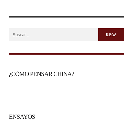
Buscar:
¿CÓMO PENSAR CHINA?
ENSAYOS