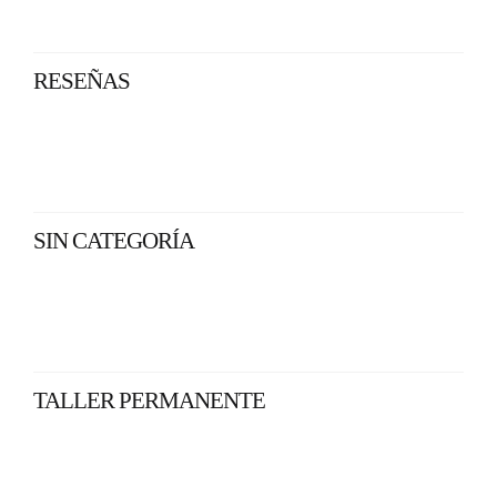
RESEÑAS
SIN CATEGORÍA
TALLER PERMANENTE