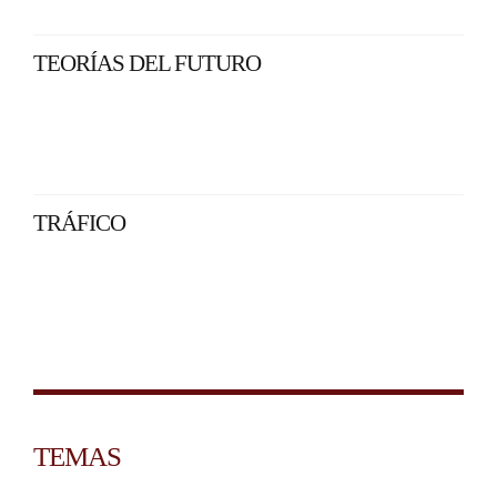
TEORÍAS DEL FUTURO
TRÁFICO
TEMAS