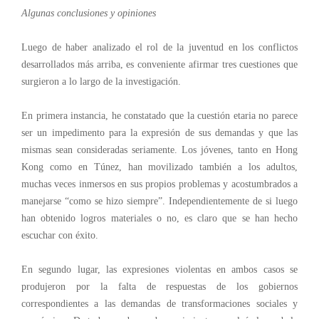
Algunas conclusiones y opiniones
Luego de haber analizado el rol de la juventud en los conflictos
desarrollados más arriba, es conveniente afirmar tres cuestiones que
surgieron a lo largo de la investigación.
En primera instancia, he constatado que la cuestión etaria no parece
ser un impedimento para la expresión de sus demandas y que las
mismas sean consideradas seriamente. Los jóvenes, tanto en Hong
Kong como en Túnez, han movilizado también a los adultos,
muchas veces inmersos en sus propios problemas y acostumbrados a
manejarse “como se hizo siempre”. Independientemente de si luego
han obtenido logros materiales o no, es claro que se han hecho
escuchar con éxito.
En segundo lugar, las expresiones violentas en ambos casos se
produjeron por la falta de respuestas de los gobiernos
correspondientes a las demandas de transformaciones sociales y