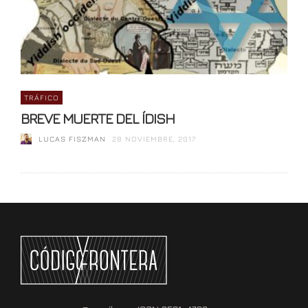
TRÁFICO
BREVE MUERTE DEL ÍDISH
LUCAS FISZMAN
28 NOVIEMBRE, 2017