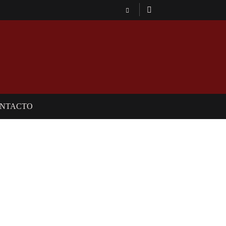
NTACTO