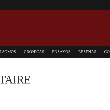
S SOMOS
CRÓNICAS
ENSAYOS
RESEÑAS
CO
TAIRE