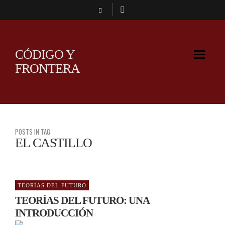
CÓDIGO Y
FRONTERA
POSTS IN TAG
EL CASTILLO
TEORÍAS DEL FUTURO
TEORÍAS DEL FUTURO: UNA
INTRODUCCIÓN