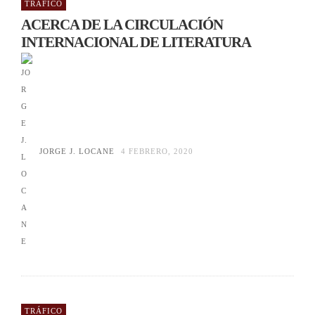
TRÁFICO
ACERCA DE LA CIRCULACIÓN
INTERNACIONAL DE LITERATURA
JORGE J. LOCANE
4 FEBRERO, 2020
TRÁFICO