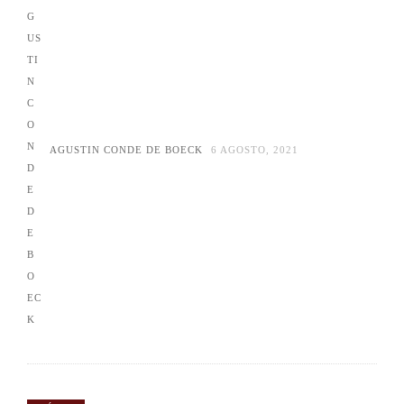
AGUSTIN CONDE DE BOECK
6 AGOSTO, 2021