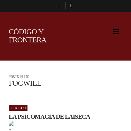
CÓDIGO Y
FRONTERA
POSTS IN TAG
FOGWILL
TRÁFICO
LA PSICOMAGIA DE LAISECA