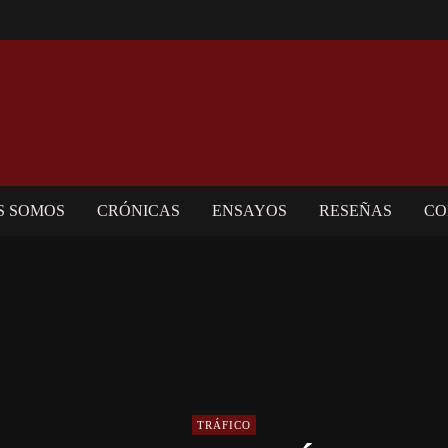
S SOMOS
CRÓNICAS
ENSAYOS
RESEÑAS
CO
TRÁFICO