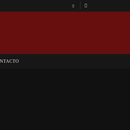
NTACTO