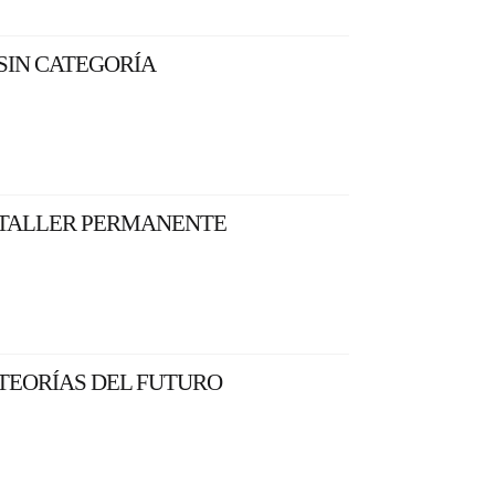
SIN CATEGORÍA
TALLER PERMANENTE
TEORÍAS DEL FUTURO