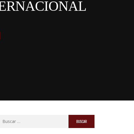
TERNACIONAL
Buscar: