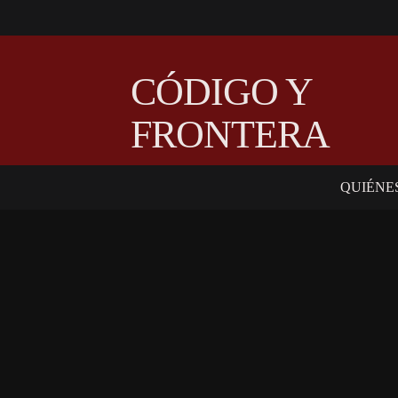
CÓDIGO Y
FRONTERA
QUIÉNE