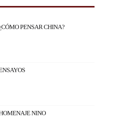
¿CÓMO PENSAR CHINA?
ENSAYOS
HOMENAJE NINO