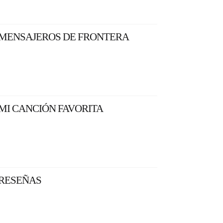
MENSAJEROS DE FRONTERA
MI CANCIÓN FAVORITA
RESEÑAS