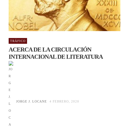
TRÁFICO
ACERCA DE LA CIRCULACIÓN
INTERNACIONAL DE LITERATURA
JORGE J. LOCANE
4 FEBRERO, 2020