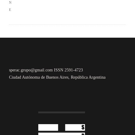
sperac.grupo@gmail.com ISSN 2591-4723
Ciudad Autónoma de Buenos Aires, República Argentina