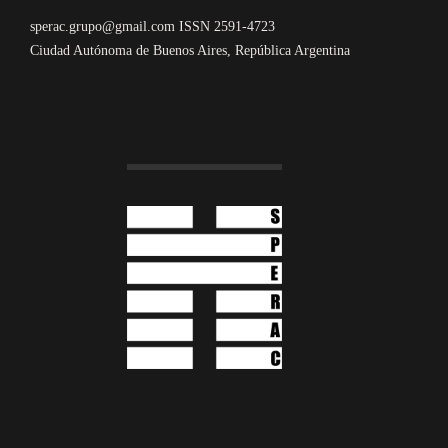
sperac.grupo@gmail.com ISSN 2591-4723
Ciudad Autónoma de Buenos Aires, República Argentina