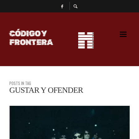
CÓDIGO Y
FRONTERA
POSTS IN TAG
GUSTAR Y OFENDER