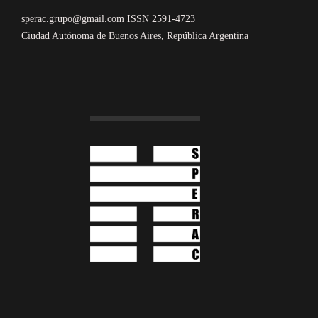
sperac.grupo@gmail.com ISSN 2591-4723
Ciudad Autónoma de Buenos Aires, República Argentina