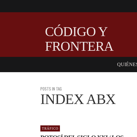
CÓDIGO Y
FRONTERA
QUIÉNE
POSTS IN TAG
INDEX ABX
TRÁFICO