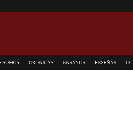
S SOMOS
CRÓNICAS
ENSAYOS
RESEÑAS
CO