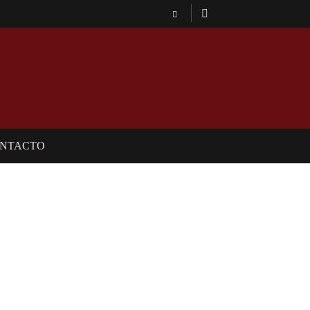
NTACTO