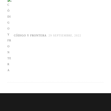
CÓDIGO Y FRONTERA
29 SEPTIEMBRE, 2022