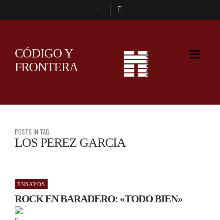
CÓDIGO Y
FRONTERA
POSTS IN TAG
LOS PEREZ GARCIA
ENSAYOS
ROCK EN BARADERO: «TODO BIEN»