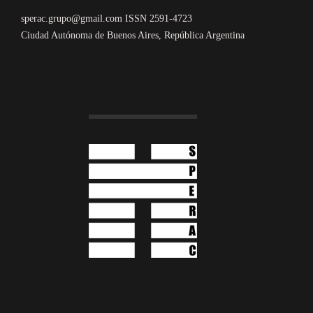
sperac.grupo@gmail.com ISSN 2591-4723
Ciudad Autónoma de Buenos Aires, República Argentina