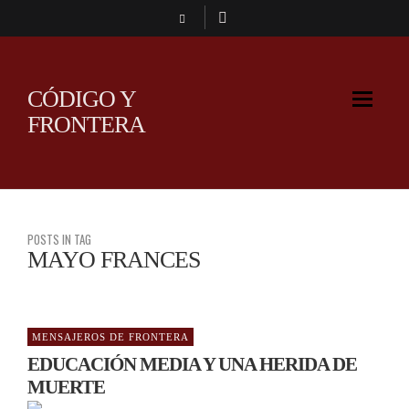
CÓDIGO Y
FRONTERA
POSTS IN TAG
MAYO FRANCES
MENSAJEROS DE FRONTERA
EDUCACIÓN MEDIA Y UNA HERIDA DE
MUERTE