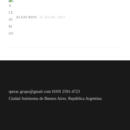
ALEJO RIOS
25 JULIO, 2017
sperac.grupo@gmail.com ISSN 2591-4723
Ciudad Autónoma de Buenos Aires, República Argentina