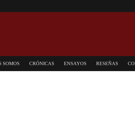
S SOMOS
CRÓNICAS
ENSAYOS
RESEÑAS
CO