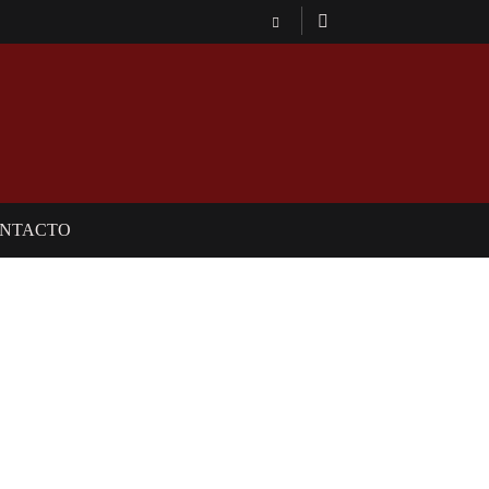
NTACTO