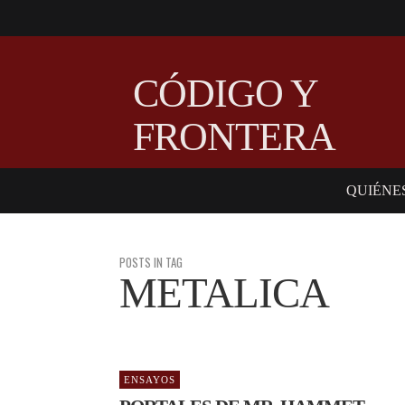
CÓDIGO Y
FRONTERA
QUIÉNE
POSTS IN TAG
METALICA
ENSAYOS