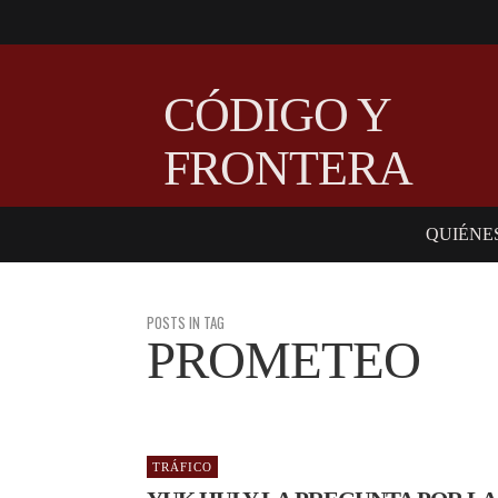
CÓDIGO Y
FRONTERA
QUIÉNE
POSTS IN TAG
PROMETEO
TRÁFICO