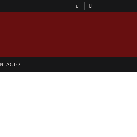
NTACTO