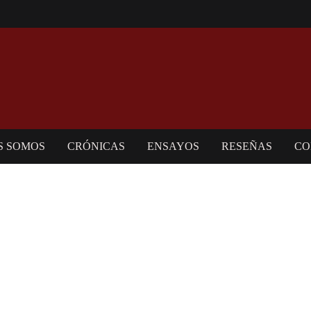
S SOMOS
CRÓNICAS
ENSAYOS
RESEÑAS
CO