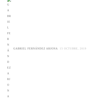
GABRIEL FERNÁNDEZ ARJONA
15 OCTUBRE, 2019