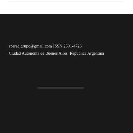
sperac.grupo@gmail.com ISSN 2591-4723
Ciudad Autónoma de Buenos Aires, República Argentina