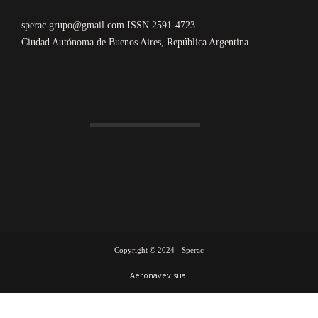
sperac.grupo@gmail.com ISSN 2591-4723
Ciudad Autónoma de Buenos Aires, República Argentina
Copyright © 2024 - Sperac
Aeronavevisual