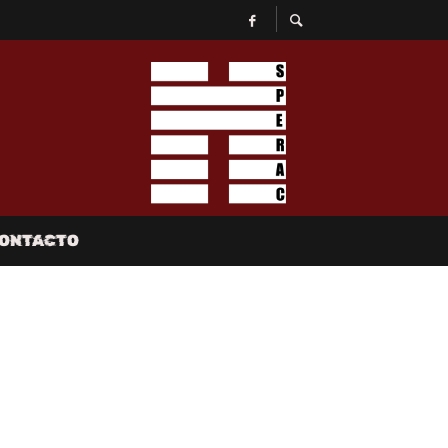
ONTACTO