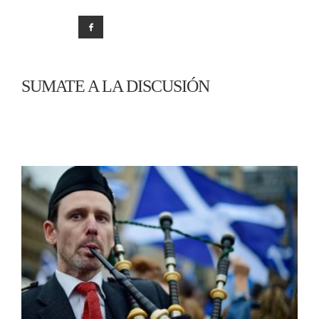
SUMATE A LA DISCUSIÓN