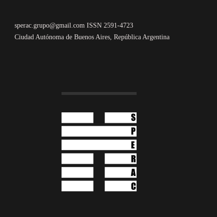
sperac.grupo@gmail.com ISSN 2591-4723
Ciudad Autónoma de Buenos Aires, República Argentina