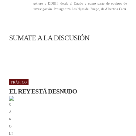
género y DDHH, desde el Estado y como parte de equipos de
investigación. Protagonizó Las Hijas del Fuego, de Albertina Carri.
SUMATE A LA DISCUSIÓN
TRÁFICO
EL REY ESTÁ DESNUDO