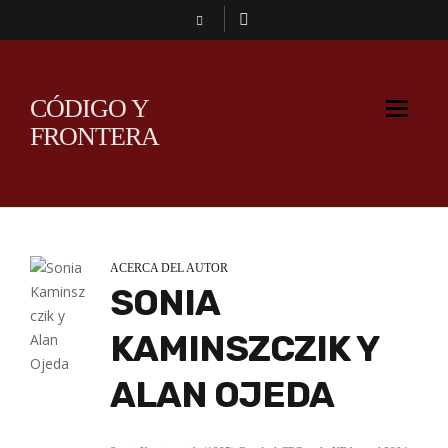
CÓDIGO Y
FRONTERA
ACERCA DEL AUTOR
SONIA
KAMINSZCZIK Y
ALAN OJEDA