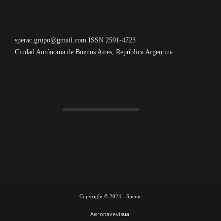
sperac.grupo@gmail.com ISSN 2591-4723
Ciudad Autónoma de Buenos Aires, República Argentina
Copyright © 2024 - Sperac
Aeronavevisual