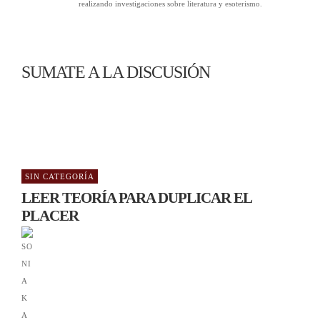
realizando investigaciones sobre literatura y esoterismo.
SUMATE A LA DISCUSIÓN
SIN CATEGORÍA
LEER TEORÍA PARA DUPLICAR EL
PLACER