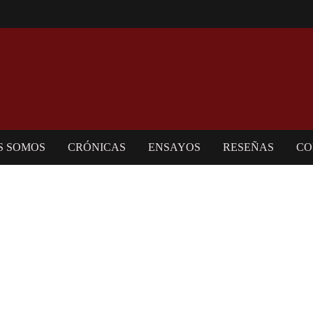
S SOMOS
CRÓNICAS
ENSAYOS
RESEÑAS
CO