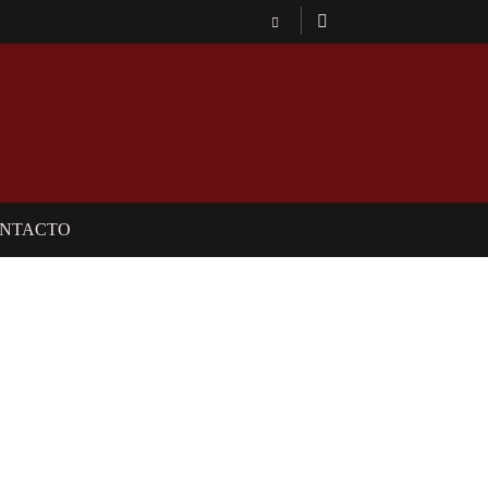
NTACTO