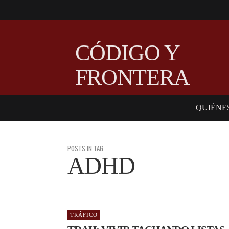
CÓDIGO Y
FRONTERA
QUIÉNE
POSTS IN TAG
ADHD
TRÁFICO