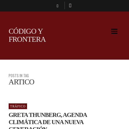
CÓDIGO Y
FRONTERA
POSTS IN TAG
ARTICO
TRÁFICO
GRETA THUNBERG, AGENDA
CLIMÁTICA DE UNA NUEVA