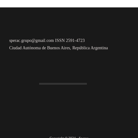
sperac.grupo@gmail.com ISSN 2591-4723
Ciudad Autónoma de Buenos Aires, República Argentina