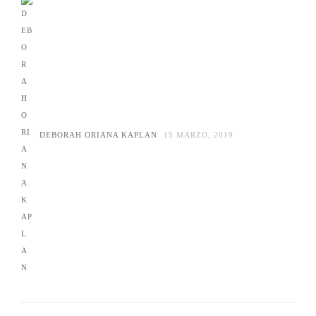
DEBORAH ORIANA KAPLAN
15 MARZO, 2019