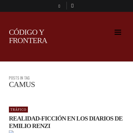
CÓDIGO Y
FRONTERA
POSTS IN TAG
CAMUS
TRÁFICO
REALIDAD-FICCIÓN EN LOS DIARIOS DE
EMILIO RENZI