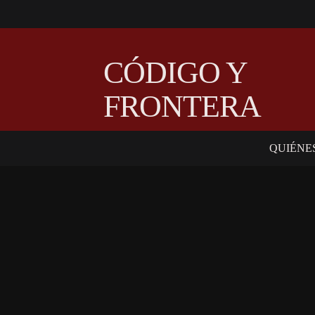
CÓDIGO Y
FRONTERA
QUIÉNE