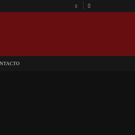
NTACTO