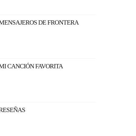
MENSAJEROS DE FRONTERA
MI CANCIÓN FAVORITA
RESEÑAS