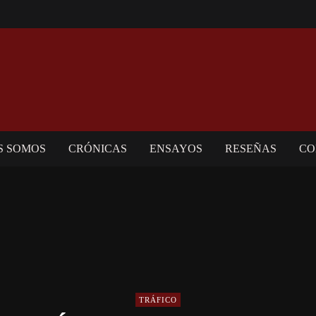
S SOMOS
CRÓNICAS
ENSAYOS
RESEÑAS
CO
TRÁFICO