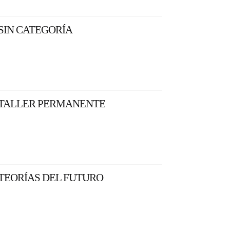
SIN CATEGORÍA
TALLER PERMANENTE
TEORÍAS DEL FUTURO