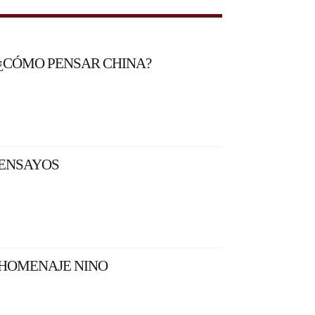
¿CÓMO PENSAR CHINA?
ENSAYOS
HOMENAJE NINO