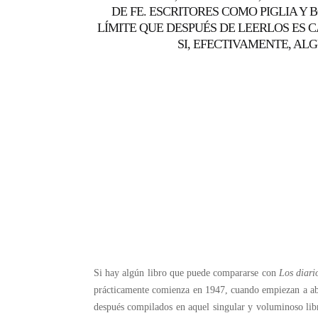
DE FE. ESCRITORES COMO PIGLIA Y
LÍMITE QUE DESPUÉS DE LEERLOS ES 
SI, EFECTIVAMENTE, ALG
Si hay algún libro que puede compararse con
Los diari
prácticamente comienza en 1947, cuando empiezan a abu
después compilados en aquel singular y voluminoso libr