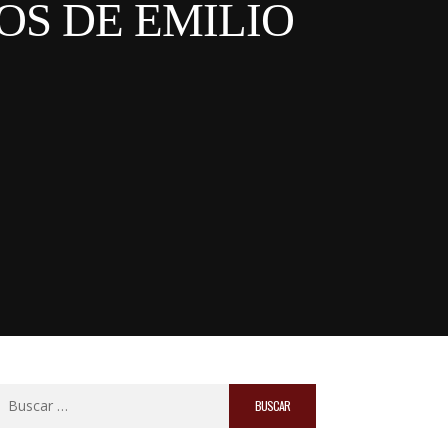
OS DE EMILIO
Buscar: