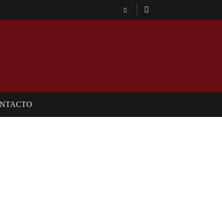
NTACTO