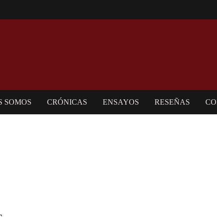
S SOMOS
CRÓNICAS
ENSAYOS
RESEÑAS
CO