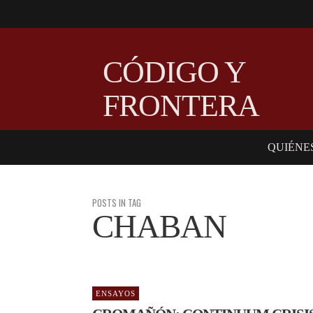
CÓDIGO Y
FRONTERA
QUIÉNE
POSTS IN TAG
CHABAN
ENSAYOS