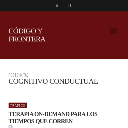
CÓDIGO Y
FRONTERA
POSTS IN TAG
COGNITIVO CONDUCTUAL
TRÁFICO
TERAPIA ON-DEMAND PARA LOS
TIEMPOS QUE CORREN