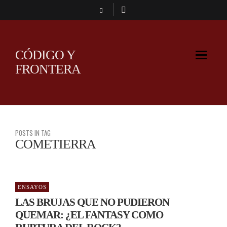
CÓDIGO Y
FRONTERA
POSTS IN TAG
COMETIERRA
ENSAYOS
LAS BRUJAS QUE NO PUDIERON
QUEMAR: ¿EL FANTASY COMO