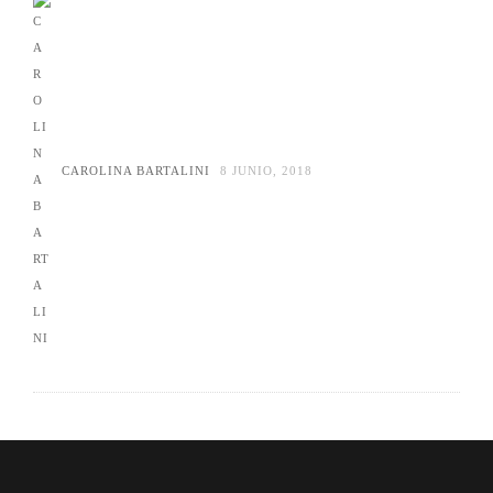
CAROLINA BARTALINI
8 JUNIO, 2018