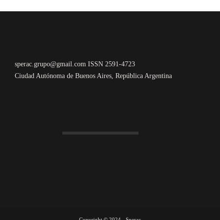
sperac.grupo@gmail.com ISSN 2591-4723
Ciudad Autónoma de Buenos Aires, República Argentina
Copyright © 2024 - Sperac