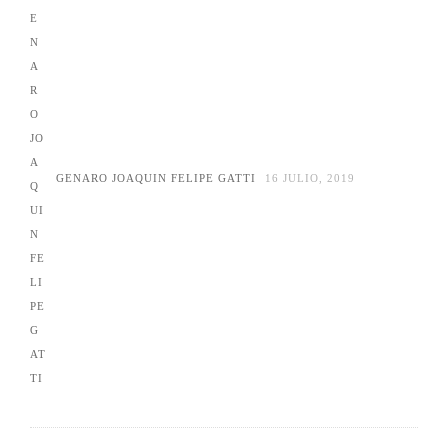
GENARO JOAQUIN FELIPE GATTI
16 JULIO, 2019