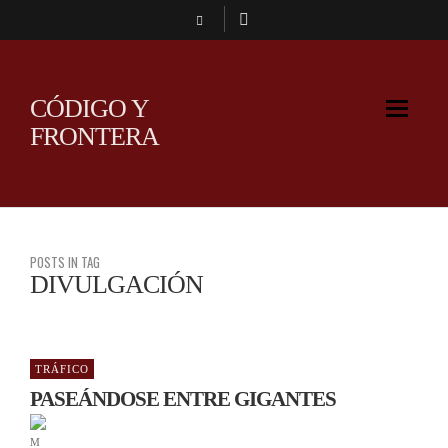
CÓDIGO Y
FRONTERA
POSTS IN TAG
DIVULGACIÓN
TRÁFICO
PASEÁNDOSE ENTRE GIGANTES