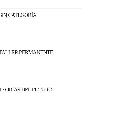
SIN CATEGORÍA
TALLER PERMANENTE
TEORÍAS DEL FUTURO