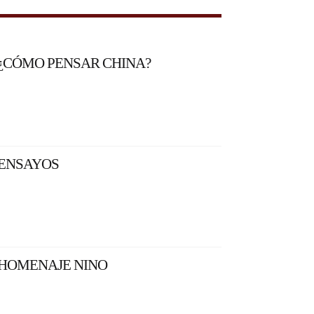
¿CÓMO PENSAR CHINA?
ENSAYOS
HOMENAJE NINO