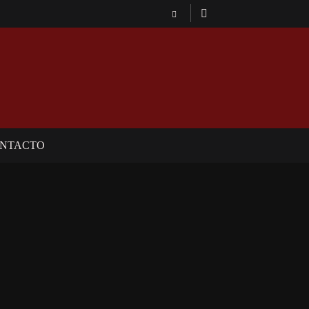
NTACTO