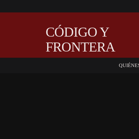
CÓDIGO Y
FRONTERA
QUIÉNE