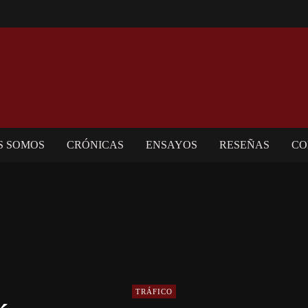
S SOMOS
CRÓNICAS
ENSAYOS
RESEÑAS
CO
TRÁFICO