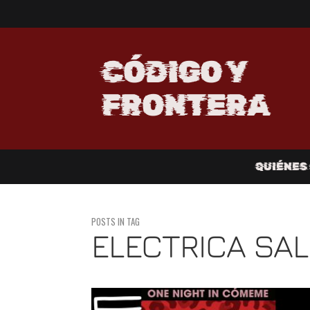
CÓDIGO Y
FRONTERA
QUIÉNES
POSTS IN TAG
ELECTRICA SA