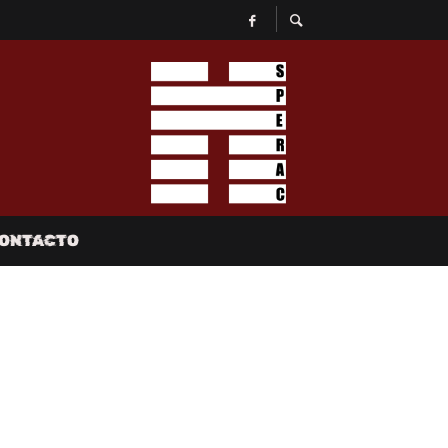
ONTACTO