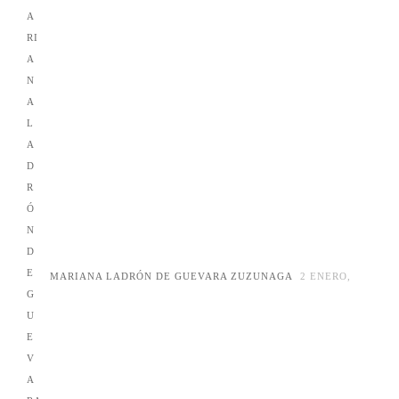
MARIANA LADRÓN DE GUEVARA ZUZUNAGA
2 ENERO,