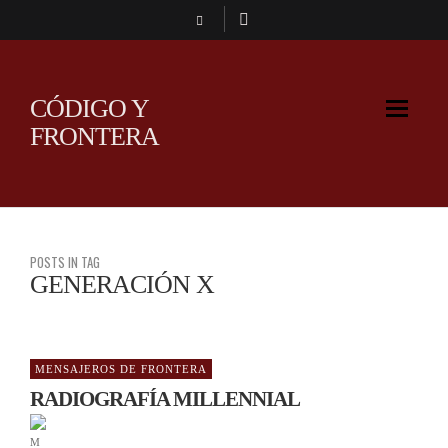
CÓDIGO Y
FRONTERA
POSTS IN TAG
GENERACIÓN X
MENSAJEROS DE FRONTERA
RADIOGRAFÍA MILLENNIAL