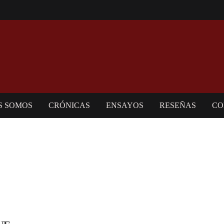
S SOMOS
CRÓNICAS
ENSAYOS
RESEÑAS
CO