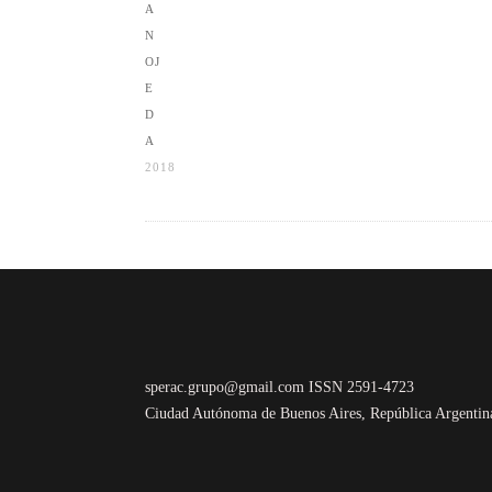
2018
sperac.grupo@gmail.com ISSN 2591-4723
Ciudad Autónoma de Buenos Aires, República Argentin