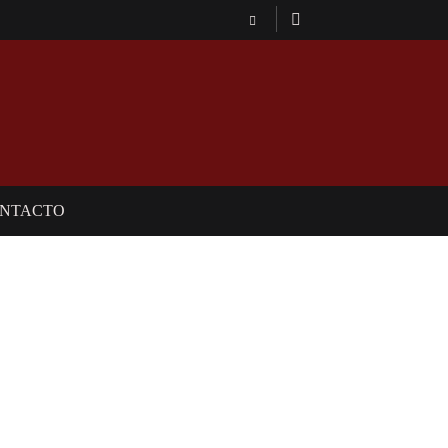
NTACTO