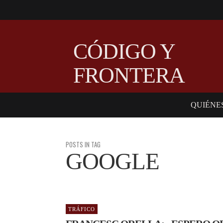
CÓDIGO Y
FRONTERA
QUIÉNE
POSTS IN TAG
GOOGLE
TRÁFICO