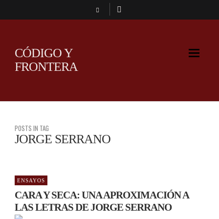
CÓDIGO Y
FRONTERA
POSTS IN TAG
JORGE SERRANO
ENSAYOS
CARA Y SECA: UNA APROXIMACIÓN A
LAS LETRAS DE JORGE SERRANO