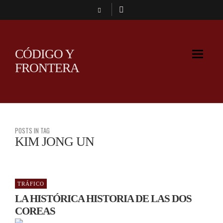
CÓDIGO Y
FRONTERA
POSTS IN TAG
KIM JONG UN
TRÁFICO
LA HISTÓRICA HISTORIA DE LAS DOS
COREAS