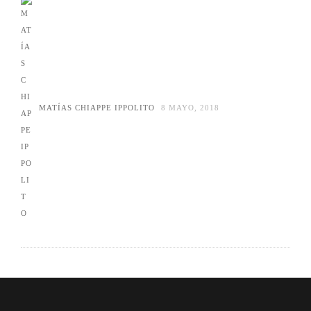
MATÍAS CHIAPPE IPPOLITO
8 MAYO, 2018