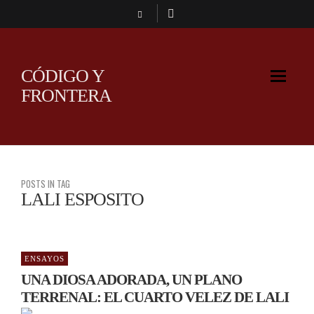
CÓDIGO Y
FRONTERA
POSTS IN TAG
LALI ESPOSITO
ENSAYOS
UNA DIOSA ADORADA, UN PLANO
TERRENAL: EL CUARTO VELEZ DE LALI