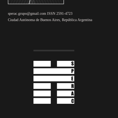
sperac.grupo@gmail.com ISSN 2591-4723
Ciudad Autónoma de Buenos Aires, República Argentina