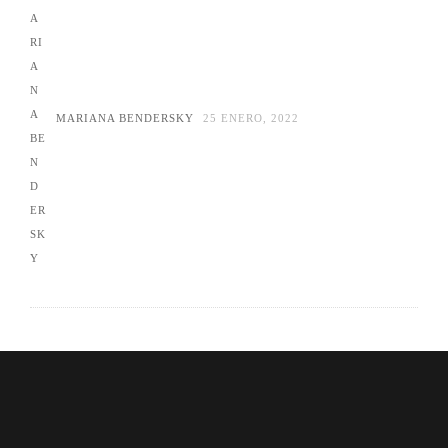
MARIANA BENDERSKY
25 ENERO, 2022