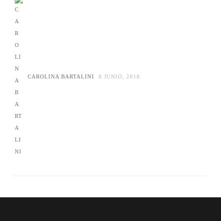
CAROLINA BARTALINI
8 JUNIO, 2018