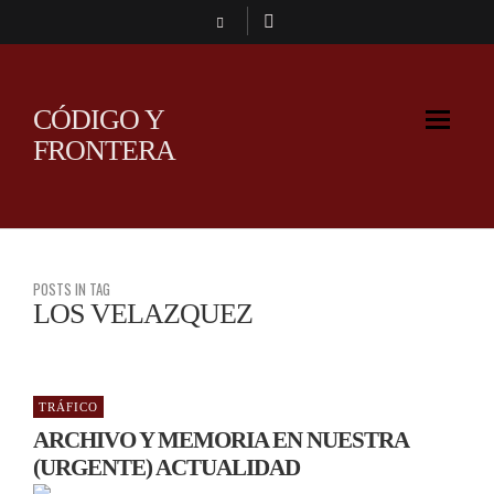
CÓDIGO Y
FRONTERA
POSTS IN TAG
LOS VELAZQUEZ
TRÁFICO
ARCHIVO Y MEMORIA EN NUESTRA
(URGENTE) ACTUALIDAD