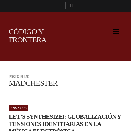
CÓDIGO Y
FRONTERA
POSTS IN TAG
MADCHESTER
ENSAYOS
LET’S SYNTHESIZE!: GLOBALIZACIÓN Y
TENSIONES IDENTITARIAS EN LA